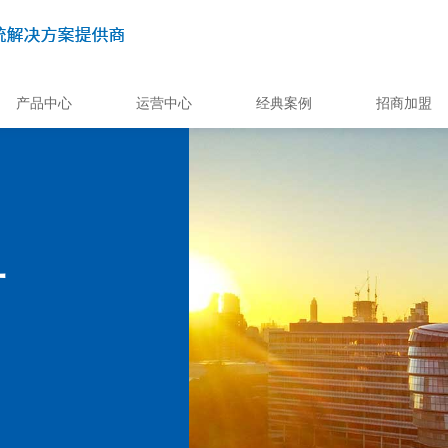
产品中心
运营中心
经典案例
招商加盟
付