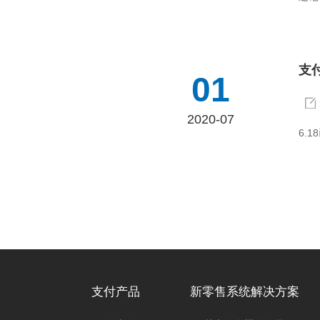
支
01
2020-07
6.
支付产品
新零售系统解决方案