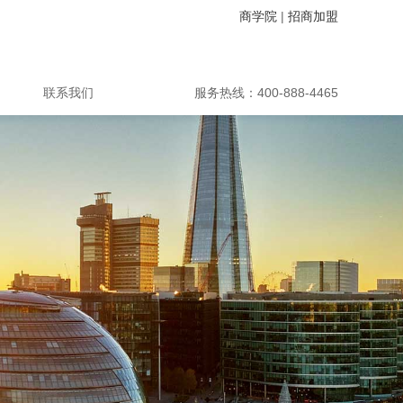
商学院
|
招商加盟
联系我们
服务热线：400-888-4465