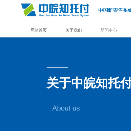
网站首页
关于我们
新闻中心
关于中皖知托
About us