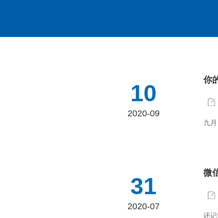
你
10
2020-09
九月
微信
31
2020-07
还记