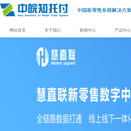
网站首页
关于我们
新闻中心
产品中心