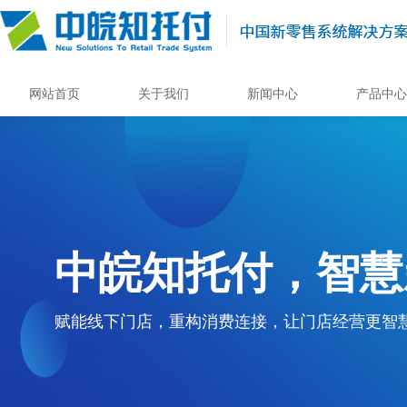
网站首页
关于我们
新闻中心
产品中心
中皖知托付，智慧
赋能线下门店，重构消费连接，让门店经营更智