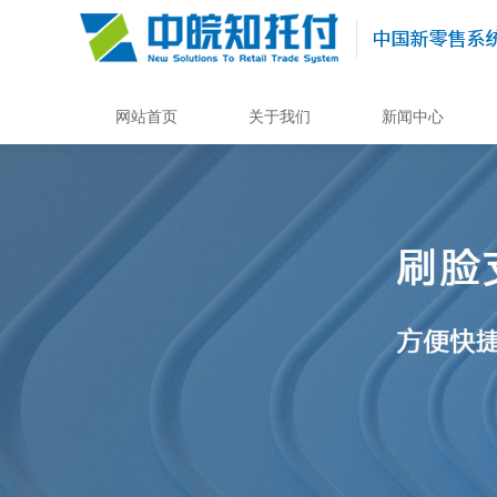
网站首页
关于我们
新闻中心