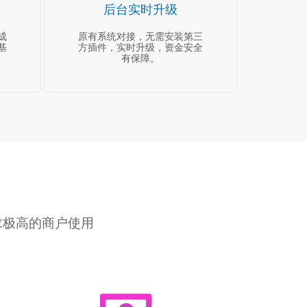
后台实时升级
成
原有系统对接，无需安装第三
基
方插件，实时升级，资金安全
有保障。
求极高的商户使用