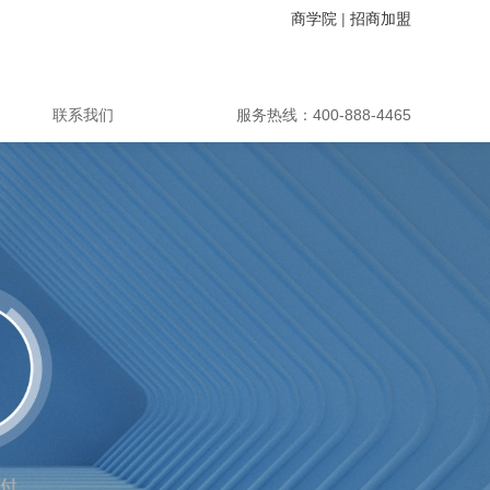
商学院
|
招商加盟
联系我们
服务热线：400-888-4465