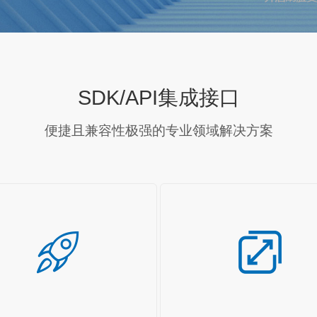
SDK/API集成接口
便捷且兼容性极强的专业领域解决方案