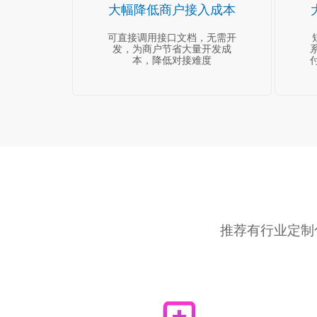
大幅降低商户接入成本
可直接调用接口文档，无需开
发，为商户节省大量开发成
本，降低对接难度
推荐有行业定制