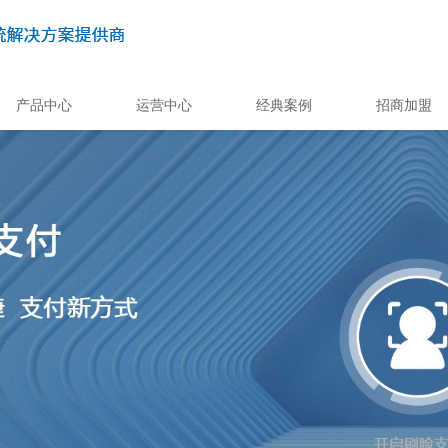
产品中心
运营中心
经典案例
招商加盟