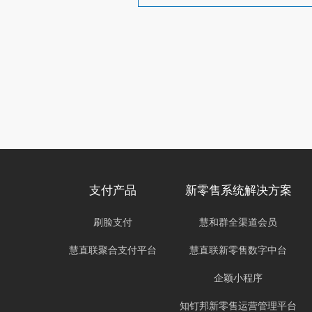
支付产品
新零售系统解决方案
刷脸支付
慧和群全渠道会员
慧直联聚合支付平台
慧直联新零售数字中台
企颖小程序
知钉邦新零售运营管理平台