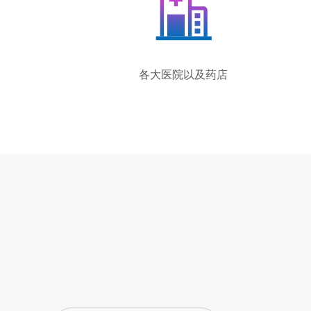
各大医院以及药店