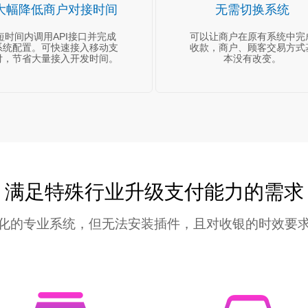
大幅降低商户对接时间
无需切换系统
短时间内调用API接口并完成
可以让商户在原有系统中完
系统配置。可快速接入移动支
收款，商户、顾客交易方式
付，节省大量接入开发时间。
本没有改变。
满足特殊行业升级支付能力的需求
化的专业系统，但无法安装插件，且对收银的时效要