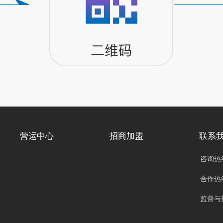
营运中心
招商加盟
联系
咨询热线
合作热线
监督与投