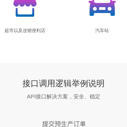
超市以及连锁便利店
汽车站
接口调用逻辑举例说明
API接口解决方案，安全、稳定