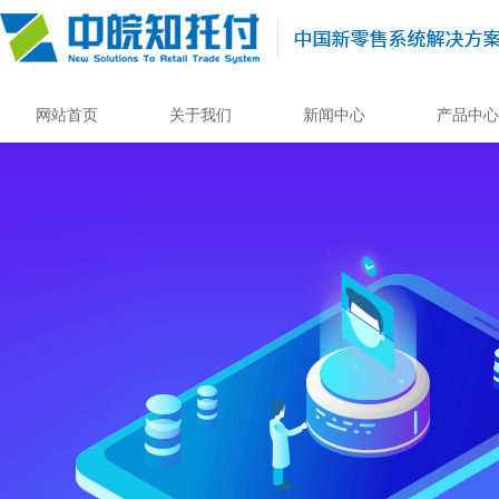
网站首页
关于我们
新闻中心
产品中心