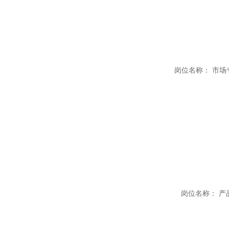
岗位名称： 市场专员
岗位名称： 产品经