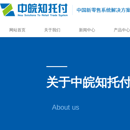
网站首页
关于我们
新闻中心
产品中心
关于中皖知托
About us