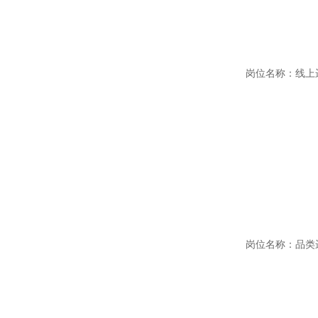
岗位名称：线上运营
岗位名称：品类运营