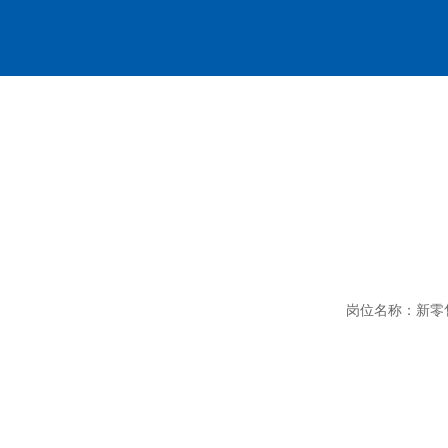
岗位名称：新零售采